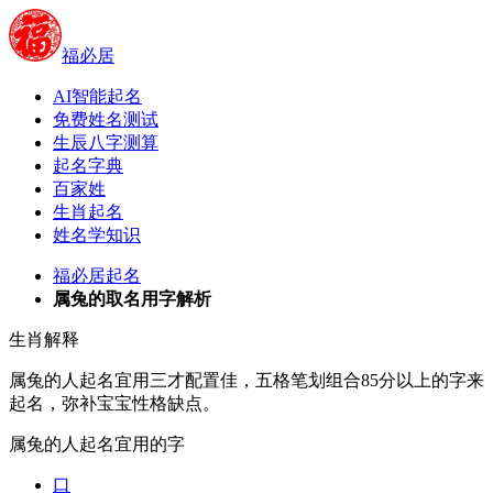
福必居
AI智能起名
免费姓名测试
生辰八字测算
起名字典
百家姓
生肖起名
姓名学知识
福必居起名
属兔的取名用字解析
生肖解释
属兔的人起名宜用三才配置佳，五格笔划组合85分以上的字来
起名，弥补宝宝性格缺点。
属兔的人起名宜用的字
口