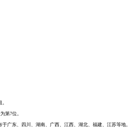
祖。
升为第7位。
布于广东、四川、湖南、广西、江西、湖北、福建、江苏等地。