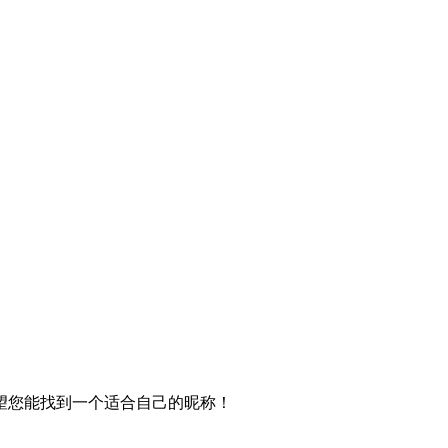
望您能找到一个适合自己的昵称！